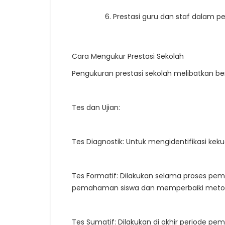
Prestasi guru dan staf dalam 
Cara Mengukur Prestasi Sekolah
Pengukuran prestasi sekolah melibatkan ber
Tes dan Ujian:
Tes Diagnostik: Untuk mengidentifikasi ke
Tes Formatif: Dilakukan selama proses pe
pemahaman siswa dan memperbaiki metod
Tes Sumatif: Dilakukan di akhir periode pem