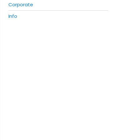
Corporate
Info