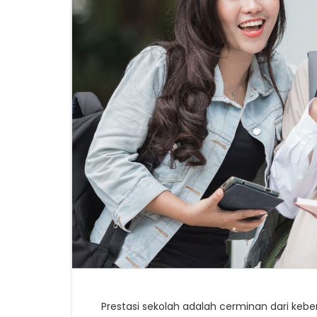
Prestasi sekolah adalah cerminan dari kebe