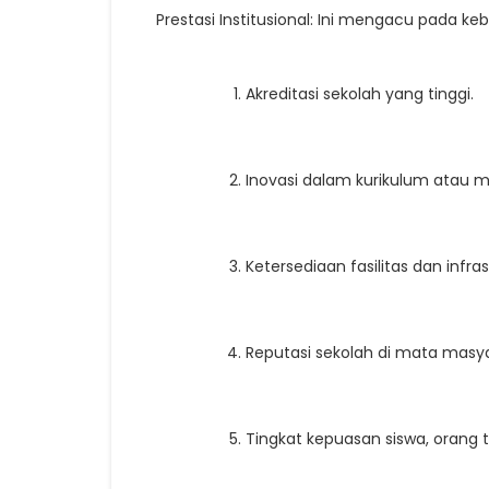
Prestasi Institusional: Ini mengacu pada k
Akreditasi sekolah yang tinggi.
Inovasi dalam kurikulum atau 
Ketersediaan fasilitas dan inf
Reputasi sekolah di mata masya
Tingkat kepuasan siswa, orang t