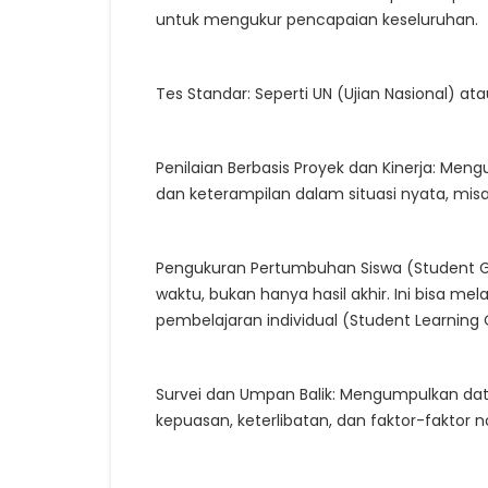
untuk mengukur pencapaian keseluruhan.
Tes Standar: Seperti UN (Ujian Nasional) 
Penilaian Berbasis Proyek dan Kinerja: 
dan keterampilan dalam situasi nyata, misal
Pengukuran Pertumbuhan Siswa (Student G
waktu, bukan hanya hasil akhir. Ini bisa me
pembelajaran individual (Student Learning 
Survei dan Umpan Balik: Mengumpulkan data 
kepuasan, keterlibatan, dan faktor-faktor 