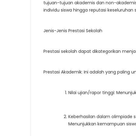
tujuan-tujuan akademis dan non-akademis.
individu siswa hingga reputasi keseluruhan 
Jenis-Jenis Prestasi Sekolah
Prestasi sekolah dapat dikategorikan menja
Prestasi Akademik: Ini adalah yang paling 
Nilai ujian/rapor tinggi: Menu
Keberhasilan dalam olimpiade 
Menunjukkan kemampuan siswa 