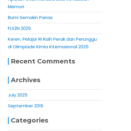
Memori
Bumi Semakin Panas
FLS2N 2025
Keren. Pelajar RI Raih Perak dan Perunggu
di Olimpiade Kimia Internasional 2025
Recent Comments
Archives
July 2025
September 2016
Categories