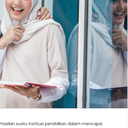
rhasilan suatu institusi pendidikan dalam mencapai